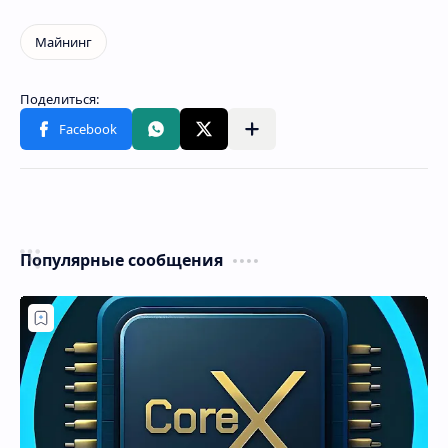
Популярные сообщения