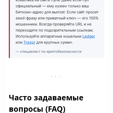
официальный — ему нужен только ваш
биткоин-адрес для выплат. Если сайт просит
seed-фразу или приватный ключ — это 100%
мошенники. Всегда проверяйте URL и не
переходите по подозрительным ссылкам.
Используйте аппаратные кошельки
Ledger
или
Trezor
для крупных сумм».
— специалист по криптобезопасности
...
Часто задаваемые
вопросы (FAQ)