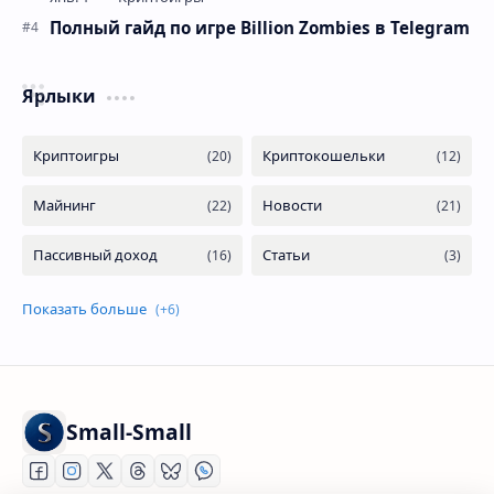
Полный гайд по игре Billion Zombies в Telegram
Ярлыки
Small-Small