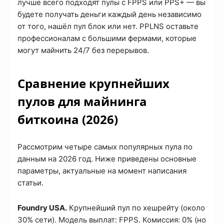
лучше всего подходят пулы с FPPS или PPS+ — вы
будете получать деньги каждый день независимо
от того, нашёл пул блок или нет. PPLNS оставьте
профессионалам с большими фермами, которые
могут майнить 24/7 без перерывов.
Сравнение крупнейших
пулов для майнинга
биткоина (2026)
Рассмотрим четыре самых популярных пула по
данным на 2026 год. Ниже приведены основные
параметры, актуальные на момент написания
статьи.
Foundry USA.
Крупнейший пул по хешрейту (около
30% сети). Модель выплат: FPPS. Комиссия: 0% (но