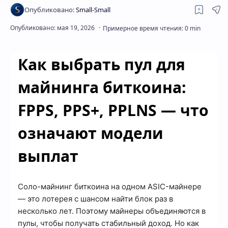
Скрытое меню
Как выбрать пул для
майнинга биткоина:
FPPS, PPS+, PPLNS — что
означают модели
выплат
Соло-майнинг биткоина на одном ASIC-майнере
— это лотерея с шансом найти блок раз в
несколько лет. Поэтому майнеры объединяются в
пулы, чтобы получать стабильный доход. Но как