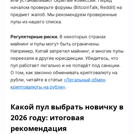
или устанавливают скрытые комиссии. Перед
началом проверьте форумы (BitcoinTalk, Reddit) на
предмет жалоб. Мы рекомендуем проверенные
пулы из нашего списка.
Регуляторные риски.
В некоторых странах
майнинг и пулы могут быть ограничены.
Например, Китай запретил майнинг, и многие пулы
переехали в другие юрисдикции. Убедитесь, что
пул работает легально и не попадёт под санкции.
О том, как законно обменивать криптовалюту на
рубли, читайте в статье
«Легальный обмен
криптовалюты на рубли»
.
Какой пул выбрать новичку в
2026 году: итоговая
рекомендация