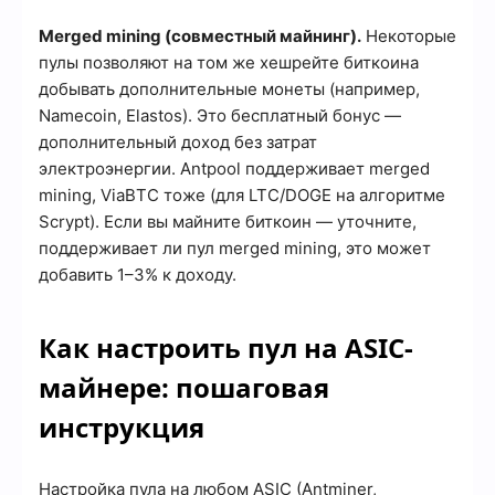
Merged mining (совместный майнинг).
Некоторые
пулы позволяют на том же хешрейте биткоина
добывать дополнительные монеты (например,
Namecoin, Elastos). Это бесплатный бонус —
дополнительный доход без затрат
электроэнергии. Antpool поддерживает merged
mining, ViaBTC тоже (для LTC/DOGE на алгоритме
Scrypt). Если вы майните биткоин — уточните,
поддерживает ли пул merged mining, это может
добавить 1–3% к доходу.
Как настроить пул на ASIC-
майнере: пошаговая
инструкция
Настройка пула на любом ASIC (Antminer,