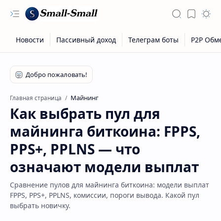
Майнинг
Главная страница
Как выбрать пул для
майнинга биткоина: FPPS,
PPS+, PPLNS — что
означают модели выплат
Сравнение пулов для майнинга биткоина: модели выплат
FPPS, PPS+, PPLNS, комиссии, пороги вывода. Какой пул
выбрать новичку.
Скрытое меню