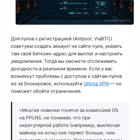
Для пулов с регистрацией (Antpool, ViaBTC)
советуем создать аккаунт на сайте пула, указать
там свой биткоин-адрес для выплат и настроить
уведомления. Тогда вы сможете отслеживать
доходность в реальном времени. Если у вас
возникнут проблемы с доступом к сайтам пулов
из-за блокировок, используйте
Ultima VPN
— он
поможет обойти ограничения.
«Многие новички гонятся за комиссией 0%
на PPLNS, не понимая, что при
нерегулярной работе (например, выключая
майнер на ночь) они теряют больше, чем