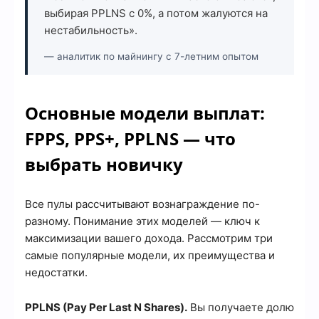
выбирая PPLNS с 0%, а потом жалуются на
нестабильность».
— аналитик по майнингу с 7-летним опытом
Основные модели выплат:
FPPS, PPS+, PPLNS — что
выбрать новичку
Все пулы рассчитывают вознаграждение по-
разному. Понимание этих моделей — ключ к
максимизации вашего дохода. Рассмотрим три
самые популярные модели, их преимущества и
недостатки.
PPLNS (Pay Per Last N Shares).
Вы получаете долю