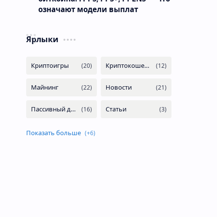
означают модели выплат
Ярлыки