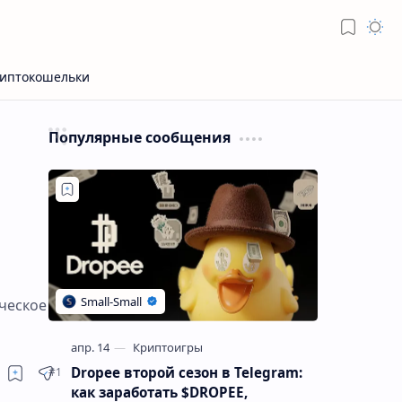
Популярные сообщения
ческое
Dropee второй сезон в Telegram:
как заработать $DROPEE,