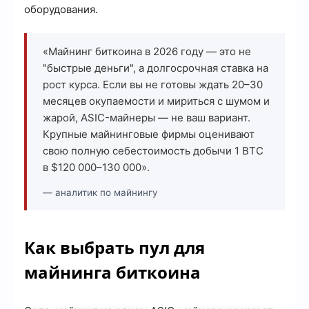
оборудования.
«Майнинг биткоина в 2026 году — это не
"быстрые деньги", а долгосрочная ставка на
рост курса. Если вы не готовы ждать 20–30
месяцев окупаемости и мириться с шумом и
жарой, ASIC-майнеры — не ваш вариант.
Крупные майнинговые фирмы оценивают
свою полную себестоимость добычи 1 BTC
в $120 000–130 000».
— аналитик по майнингу
Как выбрать пул для
майнинга биткоина