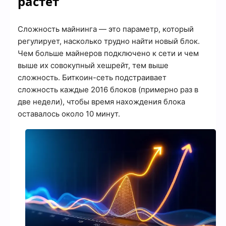
растёт
Сложность майнинга — это параметр, который
регулирует, насколько трудно найти новый блок.
Чем больше майнеров подключено к сети и чем
выше их совокупный хешрейт, тем выше
сложность. Биткоин-сеть подстраивает
сложность каждые 2016 блоков (примерно раз в
две недели), чтобы время нахождения блока
оставалось около 10 минут.