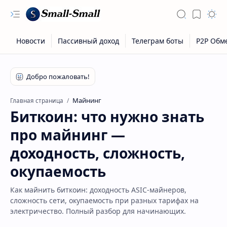
Майнинг
Главная страница
Биткоин: что нужно знать
про майнинг —
доходность, сложность,
окупаемость
Как майнить биткоин: доходность ASIC-майнеров,
сложность сети, окупаемость при разных тарифах на
электричество. Полный разбор для начинающих.
Скрытое меню