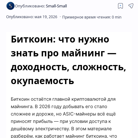
Скрытое меню
Биткоин: что нужно
знать про майнинг —
доходность, сложность,
окупаемость
Биткоин остаётся главной криптовалютой для
майнинга. В 2026 году добывать его стало
сложнее и дороже, но ASIC-майнеры всё ещё
приносят прибыль — при условии доступа к
дешёвому электричеству. В этом материале
разберём, как работает майнинг биткоина, что