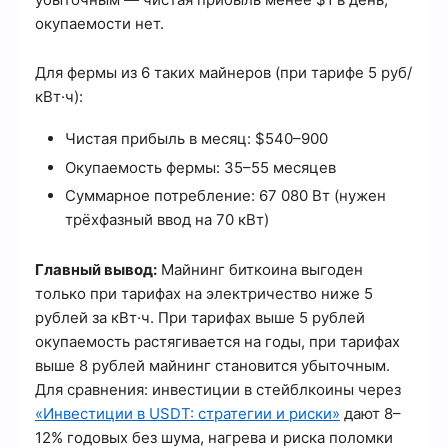
окупаемости нет.
Для фермы из 6 таких майнеров (при тарифе 5 руб/
кВт·ч):
Чистая прибыль в месяц: $540–900
Окупаемость фермы: 35–55 месяцев
Суммарное потребление: 67 080 Вт (нужен
трёхфазный ввод на 70 кВт)
Главный вывод:
Майнинг биткоина выгоден
только при тарифах на электричество ниже 5
рублей за кВт·ч. При тарифах выше 5 рублей
окупаемость растягивается на годы, при тарифах
выше 8 рублей майнинг становится убыточным.
Для сравнения: инвестиции в стейблкоины через
«Инвестиции в USDT: стратегии и риски»
дают 8–
12% годовых без шума, нагрева и риска поломки