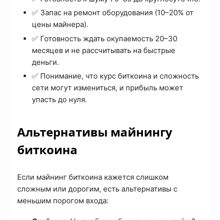
✅ Запас на ремонт оборудования (10–20% от
цены майнера).
✅ Готовность ждать окупаемость 20–30
месяцев и не рассчитывать на быстрые
деньги.
✅ Понимание, что курс биткоина и сложность
сети могут измениться, и прибыль может
упасть до нуля.
Альтернативы майнингу
биткоина
Если майнинг биткоина кажется слишком
сложным или дорогим, есть альтернативы с
меньшим порогом входа: