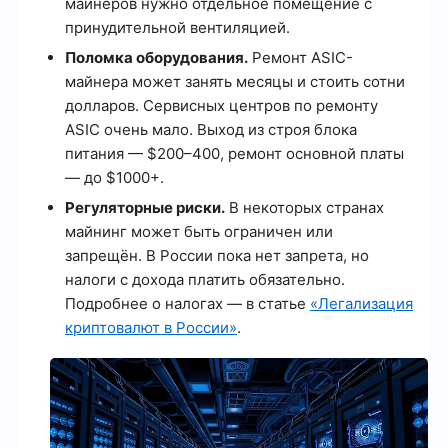
майнеров нужно отдельное помещение с
принудительной вентиляцией.
Поломка оборудования.
Ремонт ASIC-
майнера может занять месяцы и стоить сотни
долларов. Сервисных центров по ремонту
ASIC очень мало. Выход из строя блока
питания — $200–400, ремонт основной платы
— до $1000+.
Регуляторные риски.
В некоторых странах
майнинг может быть ограничен или
запрещён. В России пока нет запрета, но
налоги с дохода платить обязательно.
Подробнее о налогах — в статье
«Легализация
криптовалют в России»
.