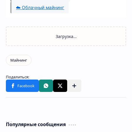
☁️ Облачный майнинг
Популярные сообщения