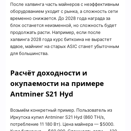
После халвинга часть майнеров с неэффективным
оборудованием уходит с рынка, а сложность сети
временно снижается. До 2028 года награда за
блок останется неизменной, но сложность будет
продолжать расти. Например, если после
халвинга 2028 года курс биткоина не вырастет
вдвое, майнинг на старых ASIC станет убыточным
для большинства.
Расчёт доходности и
окупаемости на примере
Antminer S21 Hyd
Возьмём конкретный пример. Пользователь из
Иркутска купил Antminer S21 Hyd (860 TH/s,
потребление 11 180 Вт). Цена майнера — $5000.