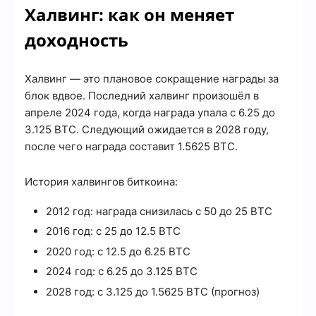
Халвинг: как он меняет
доходность
Халвинг — это плановое сокращение награды за
блок вдвое. Последний халвинг произошёл в
апреле 2024 года, когда награда упала с 6.25 до
3.125 BTC. Следующий ожидается в 2028 году,
после чего награда составит 1.5625 BTC.
История халвингов биткоина:
2012 год: награда снизилась с 50 до 25 BTC
2016 год: с 25 до 12.5 BTC
2020 год: с 12.5 до 6.25 BTC
2024 год: с 6.25 до 3.125 BTC
2028 год: с 3.125 до 1.5625 BTC (прогноз)