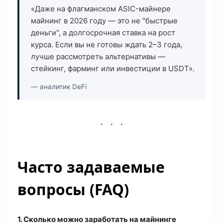
«Даже на флагманском ASIC-майнере
майнинг в 2026 году — это не "быстрые
деньги", а долгосрочная ставка на рост
курса. Если вы не готовы ждать 2–3 года,
лучше рассмотреть альтернативы —
стейкинг, фарминг или инвестиции в USDT».
— аналитик DeFi
Часто задаваемые
вопросы (FAQ)
1. Сколько можно заработать на майнинге