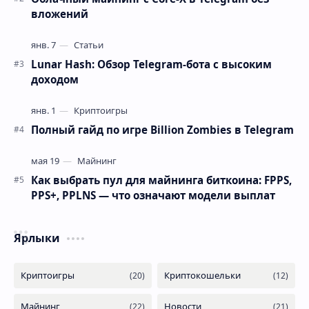
вложений
Lunar Hash: Обзор Telegram-бота с высоким
доходом
Полный гайд по игре Billion Zombies в Telegram
Как выбрать пул для майнинга биткоина: FPPS,
PPS+, PPLNS — что означают модели выплат
Ярлыки