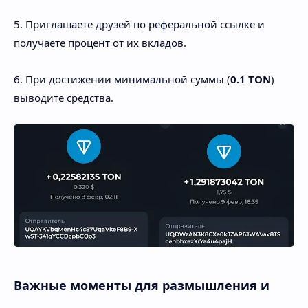
5. Приглашаете друзей по реферальной ссылке и
получаете процент от их вкладов.
6. При достижении минимальной суммы (
0.1 TON
)
выводите средства.
Важные моменты для размышления и