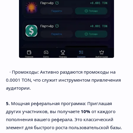
· Промокоды: Активно раздаются промокоды на
0.0001 TON, что служит инструментом привлечения
аудитории.
5.
Мощная реферальная программа: Приглашая
других участников, вы получаете
10%
от каждого
пополнения вашего реферала. Это классический
элемент для быстрого роста пользовательской базы.