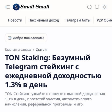
Статьи
Главная страница
TON Staking: Безумный
Telegram стейкинг с
ежедневной доходностью
1.3% в день
TON Стейкинг: узнайте о проекте с высокой доходностью
1.3% в день, простотой участия, автоматического
начисления, реферальной программы и игр
Скрытое меню