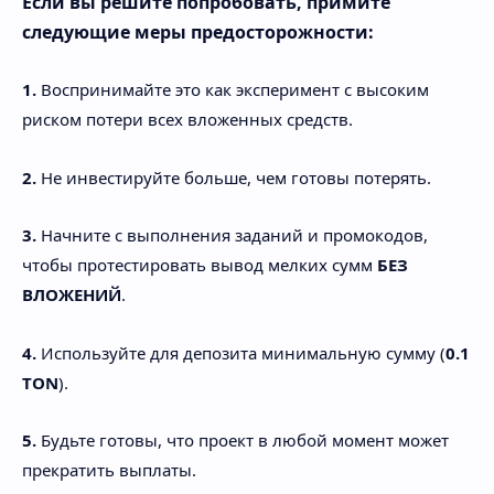
Если вы решите попробовать, примите
следующие меры предосторожности:
1.
Воспринимайте это как эксперимент с высоким
риском потери всех вложенных средств.
2.
Не инвестируйте больше, чем готовы потерять.
3.
Начните с выполнения заданий и промокодов,
чтобы протестировать вывод мелких сумм
БЕЗ
ВЛОЖЕНИЙ
.
4.
Используйте для депозита минимальную сумму (
0.1
TON
).
5.
Будьте готовы, что проект в любой момент может
прекратить выплаты.