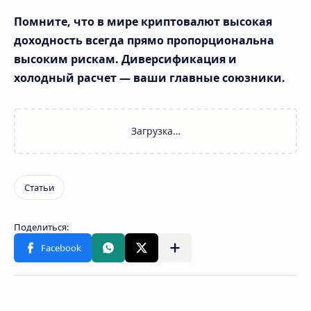
Помните, что в мире криптовалют высокая
доходность всегда прямо пропорциональна
высоким рискам. Диверсификация и
холодный расчет — ваши главные союзники.