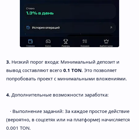
3.
Низкий порог входа: Минимальный депозит и
вывод составляют всего
0.1 TON
. Это позволяет
попробовать проект с минимальными вложениями.
4.
Дополнительные возможности заработка:
· Выполнение заданий: За каждое простое действие
(вероятно, в соцсетях или на платформе) начисляется
0.001 TON.