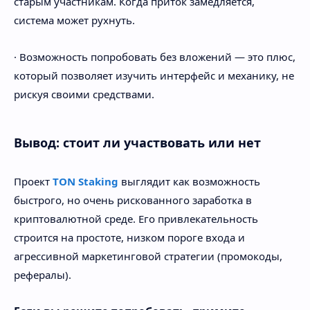
старым участникам. Когда приток замедляется,
система может рухнуть.
· Возможность попробовать без вложений — это плюс,
который позволяет изучить интерфейс и механику, не
рискуя своими средствами.
Вывод: стоит ли участвовать или нет
Проект
TON Staking
выглядит как возможность
быстрого, но очень рискованного заработка в
криптовалютной среде. Его привлекательность
строится на простоте, низком пороге входа и
агрессивной маркетинговой стратегии (промокоды,
рефералы).