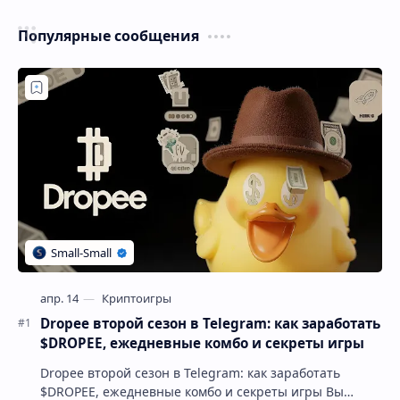
Популярные сообщения
Dropee второй сезон в Telegram: как заработать
$DROPEE, ежедневные комбо и секреты игры
Dropee второй сезон в Telegram: как заработать
$DROPEE, ежедневные комбо и секреты игры Вы