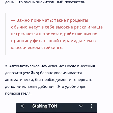
день. Это очень значительный показатель.
Важно понимать: такие проценты
обычно несут в себе высокие риски и чаще
встречаются в проектах, работающих по
принципу финансовой пирамиды, чем в
классическом стейкинге.
2.
Автоматическое начисление: После внесения
депозита (
стейка
) баланс увеличивается
автоматически, без необходимости совершать
дополнительные действия. Это удобно для
пользователя.