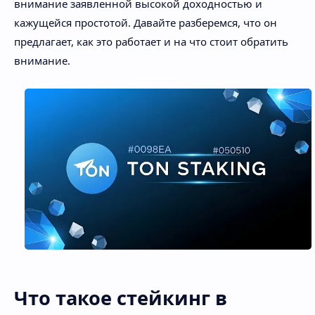
внимание заявленной высокой доходностью и
кажущейся простотой. Давайте разберемся, что он
предлагает, как это работает и на что стоит обратить
внимание.
Что такое стейкинг в