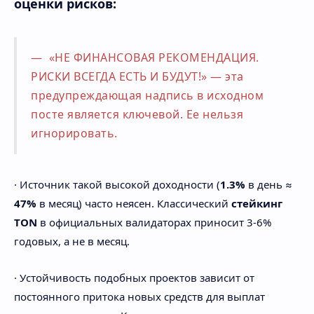
оценки рисков:
«НЕ ФИНАНСОВАЯ РЕКОМЕНДАЦИЯ.
РИСКИ ВСЕГДА ЕСТЬ И БУДУТ!» — эта
предупреждающая надпись в исходном
посте является ключевой. Ее нельзя
игнорировать.
· Источник такой высокой доходности (
1.3%
в день ≈
47%
в месяц) часто неясен. Классический
стейкинг
TON
в официальных валидаторах приносит 3-6%
годовых, а не в месяц.
· Устойчивость подобных проектов зависит от
постоянного притока новых средств для выплат