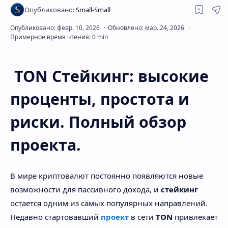
Скрытое меню
TON Стейкинг: высокие
проценты, простота и
риски. Полный обзор
проекта.
В мире криптовалют постоянно появляются новые
возможности для пассивного дохода, и
стейкинг
остается одним из самых популярных направлений.
Недавно стартовавший
проект
в сети
TON
привлекает