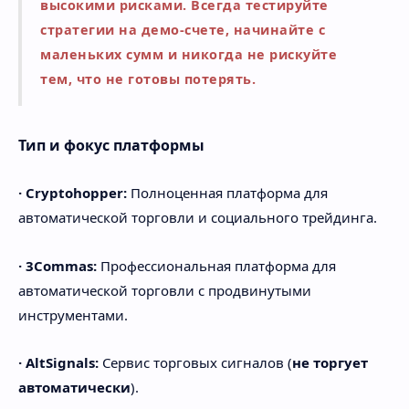
высокими рисками. Всегда тестируйте
стратегии на демо-счете, начинайте с
маленьких сумм и никогда не рискуйте
тем, что не готовы потерять.
Тип и фокус платформы
· Cryptohopper:
Полноценная платформа для
автоматической торговли и социального трейдинга.
· 3Commas:
Профессиональная платформа для
автоматической торговли с продвинутыми
инструментами.
· AltSignals:
Сервис торговых сигналов (
не торгует
автоматически
).