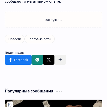
сообщают о негативном опыте.
Популярные сообщения