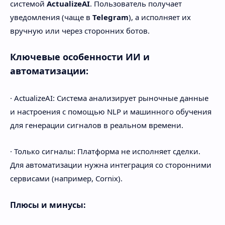
системой
ActualizeAI
. Пользователь получает
уведомления (чаще в
Telegram
), а исполняет их
вручную или через сторонних ботов.
Ключевые особенности ИИ и
автоматизации:
· ActualizeAI: Система анализирует рыночные данные
и настроения с помощью NLP и машинного обучения
для генерации сигналов в реальном времени.
· Только сигналы: Платформа не исполняет сделки.
Для автоматизации нужна интеграция со сторонними
сервисами (например, Cornix).
Плюсы и минусы: