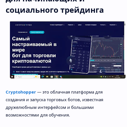
социального трейдинга
Cryptohopper
— это облачная платформа для
создания и запуска торговых ботов, известная
дружелюбным интерфейсом и большими
возможностями для обучения.