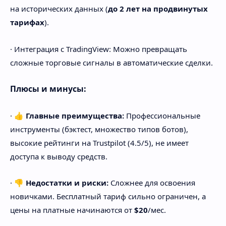
на исторических данных (
до 2 лет на продвинутых
тарифах
).
· Интеграция с TradingView: Можно превращать
сложные торговые сигналы в автоматические сделки.
Плюсы и минусы:
· 👍
Главные преимущества:
Профессиональные
инструменты (бэктест, множество типов ботов),
высокие рейтинги на Trustpilot (4.5/5), не имеет
доступа к выводу средств.
· 👎
Недостатки и риски:
Сложнее для освоения
новичками. Бесплатный тариф сильно ограничен, а
цены на платные начинаются от
$20
/мес.