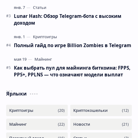
Lunar Hash: Обзор Telegram-бота с высоким
доходом
Полный гайд по игре Billion Zombies в Telegram
Как выбрать пул для майнинга биткоина: FPPS,
PPS+, PPLNS — что означают модели выплат
Ярлыки