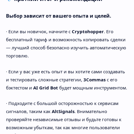
Выбор зависит от вашего опыта и целей.
· Если вы новичок, начните с
Cryptohopper
. Его
бесплатный тариф и возможность копировать сделки
— лучший способ безопасно изучить автоматическую
торговлю.
· Если у вас уже есть опыт и вы хотите сами создавать
и тестировать сложные стратегии,
3Commas
с его
бэктестом и
AI Grid Bot
будет мощным инструментом.
· Подходите с большой осторожностью к сервисам
сигналов, таким как
AltSignals
. Внимательно
проверяйте независимые отзывы и будьте готовы к
возможным убыткам, так как многие пользователи