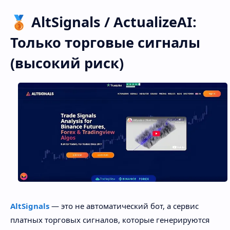
🥉 AltSignals / ActualizeAI:
Только торговые сигналы
(высокий риск)
AltSignals
— это не автоматический бот, а сервис
платных торговых сигналов, которые генерируются