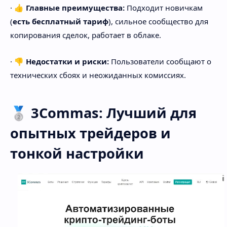
· 👍
Главные преимущества:
Подходит новичкам
(
есть бесплатный тариф
), сильное сообщество для
копирования сделок, работает в облаке.
· 👎
Недостатки и риски:
Пользователи сообщают о
технических сбоях и неожиданных комиссиях.
🥈 3Commas: Лучший для
опытных трейдеров и
тонкой настройки