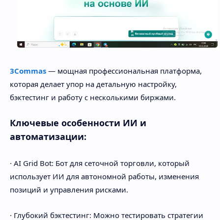
3Commas
— мощная профессиональная платформа,
которая делает упор на детальную настройку,
бэктестинг и работу с несколькими биржами.
Ключевые особенности ИИ и
автоматизации:
· AI Grid Bot: Бот для сеточной торговли, который
использует ИИ для автономной работы, изменения
позиций и управления рисками.
· Глубокий бэктестинг: Можно тестировать стратегии