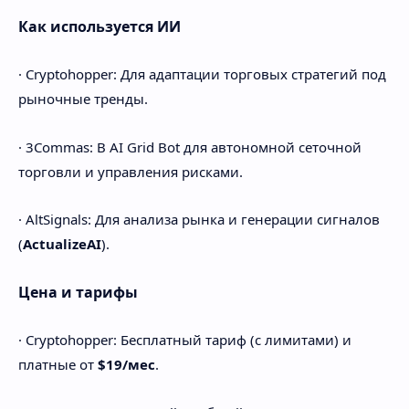
Как используется ИИ
· Cryptohopper: Для адаптации торговых стратегий под
рыночные тренды.
· 3Commas: В AI Grid Bot для автономной сеточной
торговли и управления рисками.
· AltSignals: Для анализа рынка и генерации сигналов
(
ActualizeAI
).
Цена и тарифы
· Cryptohopper: Бесплатный тариф (с лимитами) и
платные от
$19/мес
.