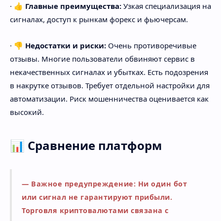
· 👍
Главные преимущества:
Узкая специализация на
сигналах, доступ к рынкам форекс и фьючерсам.
· 👎
Недостатки и риски:
Очень противоречивые
отзывы. Многие пользователи обвиняют сервис в
некачественных сигналах и убытках. Есть подозрения
в накрутке отзывов. Требует отдельной настройки для
автоматизации. Риск мошенничества оценивается как
высокий.
📊 Сравнение платформ
Важное предупреждение: Ни один бот
или сигнал не гарантируют прибыли.
Торговля криптовалютами связана с