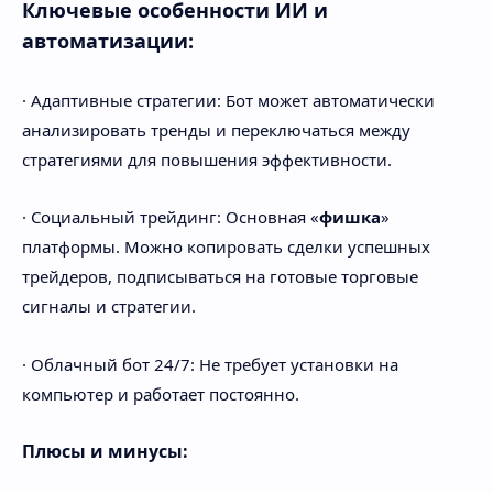
Ключевые особенности ИИ и
автоматизации:
· Адаптивные стратегии: Бот может автоматически
анализировать тренды и переключаться между
стратегиями для повышения эффективности.
· Социальный трейдинг: Основная «
фишка
»
платформы. Можно копировать сделки успешных
трейдеров, подписываться на готовые торговые
сигналы и стратегии.
· Облачный бот 24/7: Не требует установки на
компьютер и работает постоянно.
Плюсы и минусы: