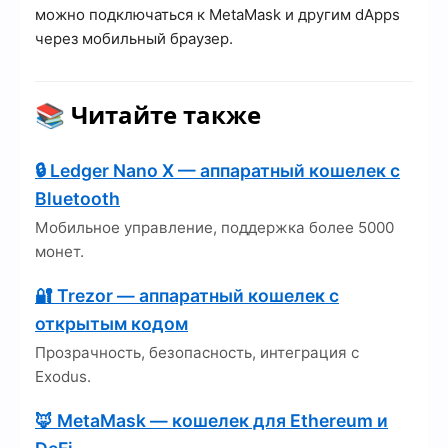
можно подключаться к MetaMask и другим dApps
через мобильный браузер.
📚 Читайте также
🔒 Ledger Nano X — аппаратный кошелек с
Bluetooth
Мобильное управление, поддержка более 5000
монет.
🔐 Trezor — аппаратный кошелек с
открытым кодом
Прозрачность, безопасность, интеграция с
Exodus.
🦊 MetaMask — кошелек для Ethereum и