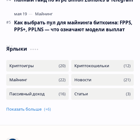
Как выбрать пул для майнинга биткоина: FPPS,
PPS+, PPLNS — что означают модели выплат
Ярлыки