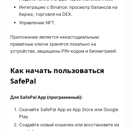
Интеграцию с Binance: просмотр балансов на
бирже, торговля на DEX.
Управление NFT.
Приложение является некастодиальным:
приватные ключи хранятся локально на
устройстве, защищены PIN-кодом и биометрией.
Как начать пользоваться
SafePal
Для SafePal App (программный):
Скачайте SafePal App из App Store или Google
Play.
Создайте новый кошелек или восстановите из