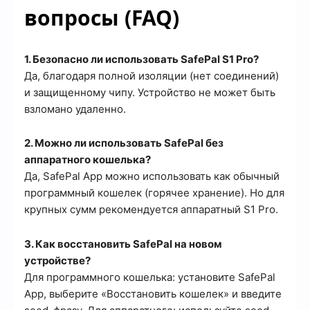
вопросы (FAQ)
1. Безопасно ли использовать SafePal S1 Pro?
Да, благодаря полной изоляции (нет соединений)
и защищенному чипу. Устройство не может быть
взломано удаленно.
2. Можно ли использовать SafePal без
аппаратного кошелька?
Да, SafePal App можно использовать как обычный
программный кошелек (горячее хранение). Но для
крупных сумм рекомендуется аппаратный S1 Pro.
3. Как восстановить SafePal на новом
устройстве?
Для программного кошелька: установите SafePal
App, выберите «Восстановить кошелек» и введите