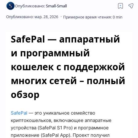
Скрытое меню
SafePal — аппаратный
и программный
кошелек с поддержкой
многих сетей – полный
обзор
SafePal
— это уникальное семейство
криптокошельков, включающее аппаратные
устройства (SafePal S1 Pro) и программное
приложение (SafePal App). Проект получил