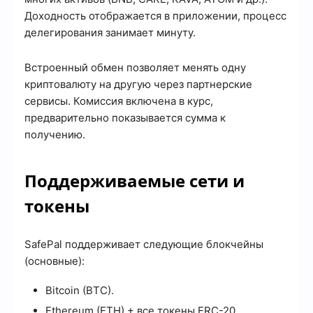
Доходность отображается в приложении, процесс
делегирования занимает минуту.
Встроенный обмен позволяет менять одну
криптовалюту на другую через партнерские
сервисы. Комиссия включена в курс,
предварительно показывается сумма к
получению.
Поддерживаемые сети и
токены
SafePal поддерживает следующие блокчейны
(основные):
Bitcoin (BTC).
Ethereum (ETH) + все токены ERC-20.