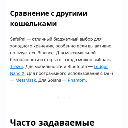
Сравнение с другими
кошельками
SafePal — отличный бюджетный выбор для
холодного хранения, особенно если вы активно
пользуетесь Binance. Для максимальной
безопасности и открытого кода можно выбрать
Trezor
. Для мобильности и Bluetooth —
Ledger
Nano X
. Для программного использования с DeFi
—
MetaMask
. Для Solana —
Phantom
.
Часто задаваемые