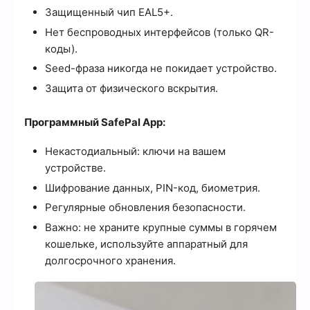
Защищенный чип EAL5+.
Нет беспроводных интерфейсов (только QR-
коды).
Seed-фраза никогда не покидает устройство.
Защита от физического вскрытия.
Программный SafePal App:
Некастодиальный: ключи на вашем
устройстве.
Шифрование данных, PIN-код, биометрия.
Регулярные обновления безопасности.
Важно: не храните крупные суммы в горячем
кошельке, используйте аппаратный для
долгосрочного хранения.