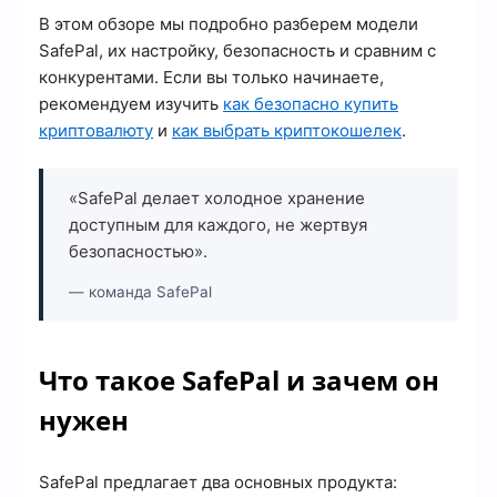
В этом обзоре мы подробно разберем модели
SafePal, их настройку, безопасность и сравним с
конкурентами. Если вы только начинаете,
рекомендуем изучить
как безопасно купить
криптовалюту
и
как выбрать криптокошелек
.
«SafePal делает холодное хранение
доступным для каждого, не жертвуя
безопасностью».
— команда SafePal
Что такое SafePal и зачем он
нужен
SafePal предлагает два основных продукта: