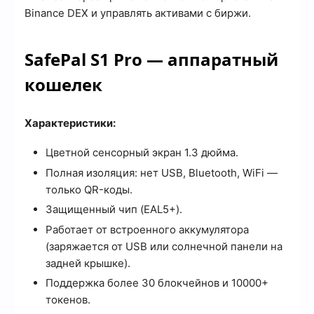
Binance DEX и управлять активами с биржи.
SafePal S1 Pro — аппаратный
кошелек
Характеристики:
Цветной сенсорный экран 1.3 дюйма.
Полная изоляция: нет USB, Bluetooth, WiFi —
только QR-коды.
Защищенный чип (EAL5+).
Работает от встроенного аккумулятора
(заряжается от USB или солнечной панели на
задней крышке).
Поддержка более 30 блокчейнов и 10000+
токенов.