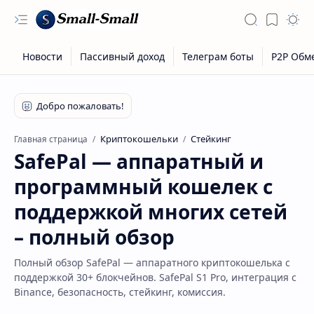
Криптокошельки
Стейкинг
Главная страница
SafePal — аппаратный и
программный кошелек с
поддержкой многих сетей
– полный обзор
Полный обзор SafePal — аппаратного криптокошелька с
поддержкой 30+ блокчейнов. SafePal S1 Pro, интеграция с
Binance, безопасность, стейкинг, комиссия.
Скрытое меню