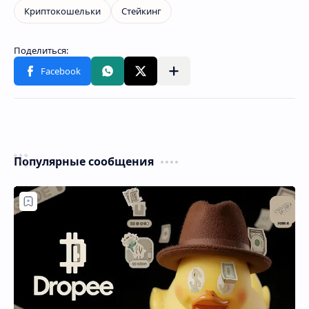
Популярные сообщения