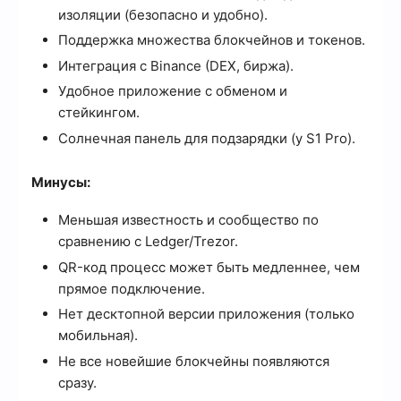
изоляции (безопасно и удобно).
Поддержка множества блокчейнов и токенов.
Интеграция с Binance (DEX, биржа).
Удобное приложение с обменом и
стейкингом.
Солнечная панель для подзарядки (у S1 Pro).
Минусы:
Меньшая известность и сообщество по
сравнению с Ledger/Trezor.
QR-код процесс может быть медленнее, чем
прямое подключение.
Нет десктопной версии приложения (только
мобильная).
Не все новейшие блокчейны появляются
сразу.