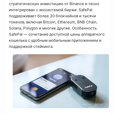
стратегическую инвестицию от Binance и тесно
интегрирован с экосистемой биржи. SafePal
поддерживает более 30 блокчейнов и тысячи
токенов, включая Bitcoin, Ethereum, BNB Chain,
Solana, Polygon и многие другие. Особенность
SafePal — сочетание доступной цены аппаратного
кошелька с удобным мобильным приложением и
поддержкой стейкинга.