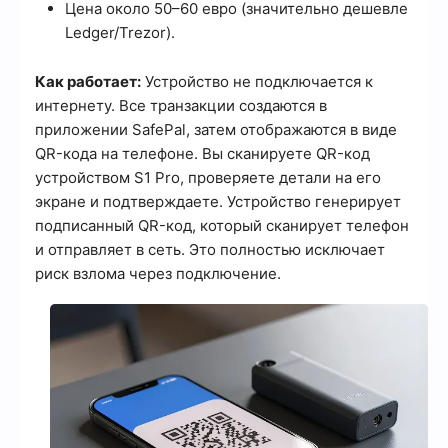
Цена около 50–60 евро (значительно дешевле
Ledger/Trezor).
Как работает:
Устройство не подключается к
интернету. Все транзакции создаются в
приложении SafePal, затем отображаются в виде
QR-кода на телефоне. Вы сканируете QR-код
устройством S1 Pro, проверяете детали на его
экране и подтверждаете. Устройство генерирует
подписанный QR-код, который сканирует телефон
и отправляет в сеть. Это полностью исключает
риск взлома через подключение.